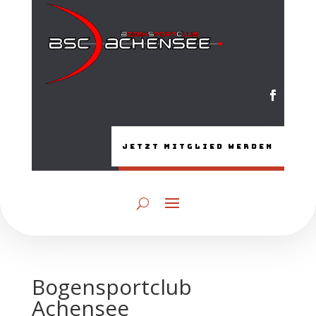
Jetzt Mitglied werden
Bogensportclub
Achensee