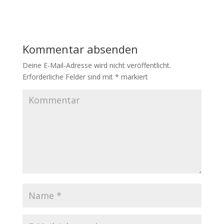
Kommentar absenden
Deine E-Mail-Adresse wird nicht veröffentlicht.
Erforderliche Felder sind mit
*
markiert