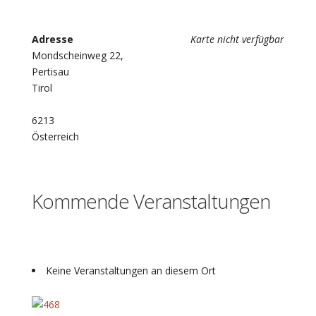
Adresse
Karte nicht verfügbar
Mondscheinweg 22,
Pertisau
Tirol
6213
Österreich
Kommende Veranstaltungen
Keine Veranstaltungen an diesem Ort