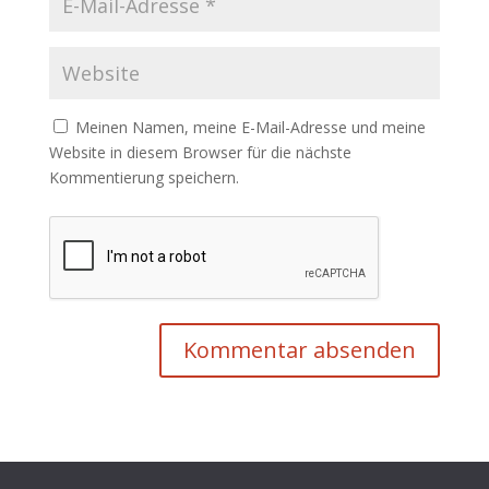
Meinen Namen, meine E-Mail-Adresse und meine
Website in diesem Browser für die nächste
Kommentierung speichern.